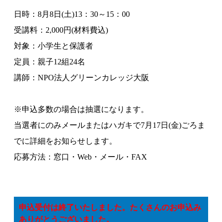
日時：8月8日(土)13：30～15：00
受講料：2,000円(材料費込)
対象：小学生と保護者
定員：親子12組24名
講師：NPO法人グリーンカレッジ大阪
※申込多数の場合は抽選になります。
当選者にのみメールまたはハガキで7月17日(金)ごろま
でに詳細をお知らせします。
応募方法：窓口・Web・メール・FAX
申込受付は終了いたしました。たくさんのお申込み
ありがとうございました。