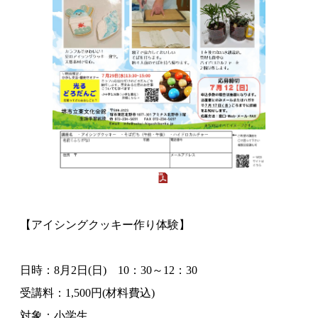
【アイシングクッキー作り体験】
日時：8月2日(日) 10：30～12：30
受講料：1,500円(材料費込)
対象：小学生