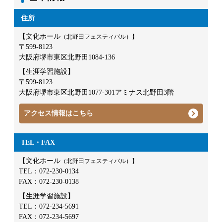
住所
【文化ホール
（北野田フェスティバル）】
〒599-8123
大阪府堺市東区北野田1084-136
【生涯学習施設】
〒599-8123
大阪府堺市東区北野田1077-301アミナス北野田3階
アクセス情報はこちら
TEL・FAX
【文化ホール
（北野田フェスティバル）】
TEL：
072-230-0134
FAX：072-230-0138
【生涯学習施設】
TEL：
072-234-5691
FAX：072-234-5697