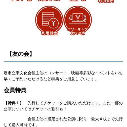
【友の会】
堺市立東文化会館主催のコンサート、映画等多彩なイベントをいち
早くご予約いただけるなど特典をご用意しています。
会員特典
【特典１
】 先行してチケットをご購入いただけます。また一部の
公演についてはチケットの割引も！
会館主催の指定された公演に限り、最大４枚まで先行
して購入可能です。