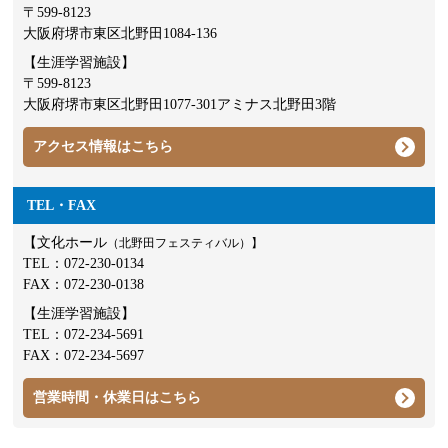
〒599-8123
大阪府堺市東区北野田1084-136
【生涯学習施設】
〒599-8123
大阪府堺市東区北野田1077-301アミナス北野田3階
アクセス情報はこちら
TEL・FAX
【文化ホール
（北野田フェスティバル）】
TEL：
072-230-0134
FAX：072-230-0138
【生涯学習施設】
TEL：
072-234-5691
FAX：072-234-5697
営業時間・休業日はこちら