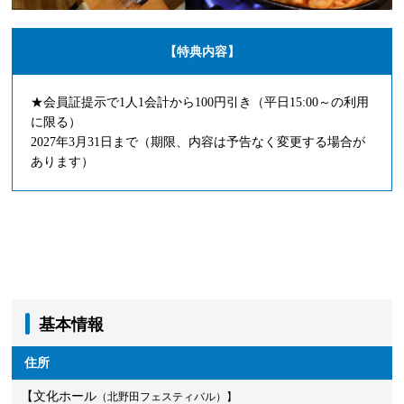
【特典内容】
★会員証提示で1人1会計から100円引き（平日15:00～の利用
に限る）
2027年3月31日まで（期限、内容は予告なく変更する場合が
あります）
基本情報
住所
【文化ホール
（北野田フェスティバル）】