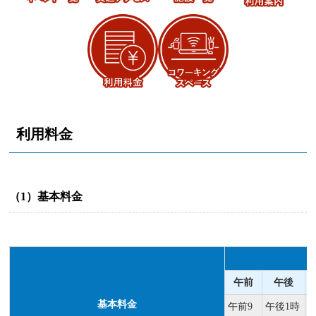
利用料金
（1）基本料金
午前
午後
基本料金
午前9
午後1時