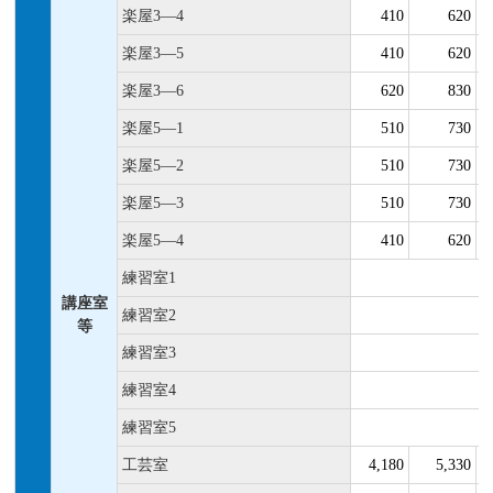
楽屋3―4
410
620
楽屋3―5
410
620
楽屋3―6
620
830
楽屋5―1
510
730
楽屋5―2
510
730
楽屋5―3
510
730
楽屋5―4
410
620
練習室1
講座室
練習室2
等
練習室3
練習室4
練習室5
工芸室
4,180
5,330