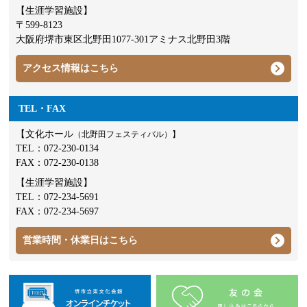
【生涯学習施設】
〒599-8123
大阪府堺市東区北野田1077-301アミナス北野田3階
アクセス情報はこちら
TEL・FAX
【文化ホール
（北野田フェスティバル）】
TEL：
072-230-0134
FAX：072-230-0138
【生涯学習施設】
TEL：
072-234-5691
FAX：072-234-5697
営業時間・休業日はこちら