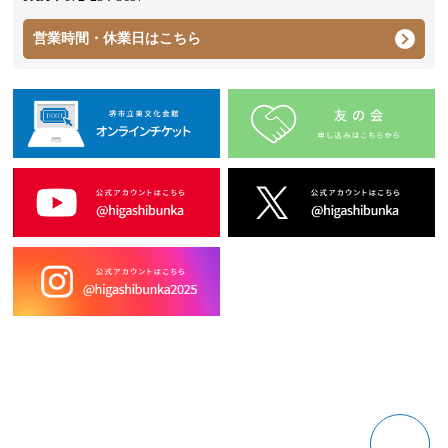
営業時間・休業日はこちら