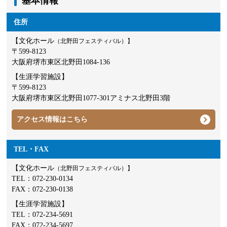
基本情報
住所
【文化ホール
（北野田フェスティバル）】
〒599-8123
大阪府堺市東区北野田1084-136
【生涯学習施設】
〒599-8123
大阪府堺市東区北野田1077-301アミナス北野田3階
アクセス情報はこちら
TEL・FAX
【文化ホール
（北野田フェスティバル）】
TEL：
072-230-0134
FAX：072-230-0138
【生涯学習施設】
TEL：
072-234-5691
FAX：072-234-5697