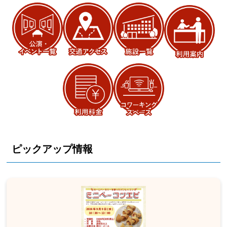
ピックアップ情報