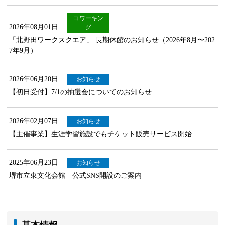
コワーキン
2026年08月01日
グ
「北野田ワークスクエア」 長期休館のお知らせ（2026年8月〜202
7年9月）
2026年06月20日
お知らせ
【初日受付】7/1の抽選会についてのお知らせ
2026年02月07日
お知らせ
【主催事業】生涯学習施設でもチケット販売サービス開始
2025年06月23日
お知らせ
堺市立東文化会館 公式SNS開設のご案内