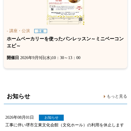
- 講座・公演
主催
ホームベーカリーを使ったパンレッスン～ミニベーコン
エピ～
開催日
2026年9月9日(水)10：30～13：00
お知らせ
もっと見る
2026年08月01日
お知らせ
工事に伴い堺市立東文化会館（文化ホール）の利用を休止します