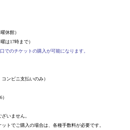
水曜休館）
曜は17時まで）
 窓口でのチケットの購入が可能になります。
・コンビニ支払いのみ）
6）
ございません。
ケットでご購入の場合は、各種手数料が必要です。