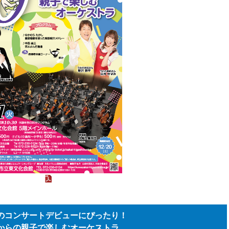
のコンサートデビューにぴったり！
からの親子で楽しむオーケストラ