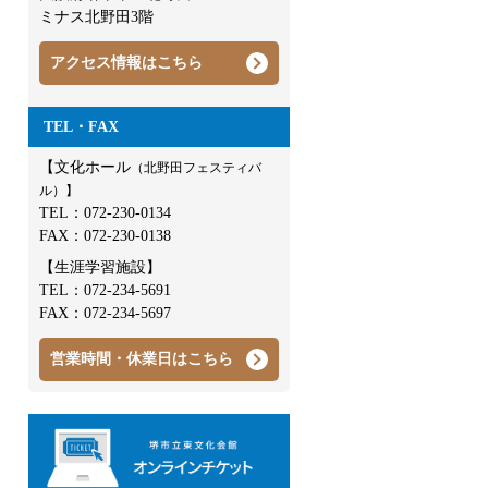
ミナス北野田3階
アクセス情報はこちら
TEL・FAX
【文化ホール
（北野田フェスティバ
ル）】
TEL：
072-230-0134
FAX：072-230-0138
【生涯学習施設】
TEL：
072-234-5691
FAX：072-234-5697
営業時間・休業日はこちら