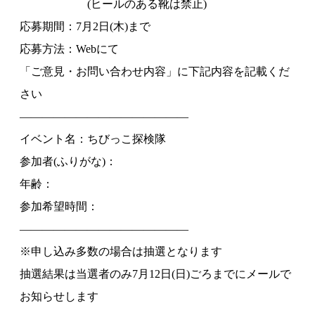
(ヒールのある靴は禁止)
応募期間：7月2日(木)まで
応募方法：Webにて
「ご意見・お問い合わせ内容」に下記内容を記載くだ
さい
———————————————
イベント名：ちびっこ探検隊
参加者(ふりがな)：
年齢：
参加希望時間：
———————————————
※申し込み多数の場合は抽選となります
抽選結果は当選者のみ7月12日(日)ごろまでにメールで
お知らせします