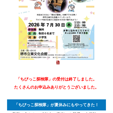
「ちびっこ探検隊」の受付は終了しました。
たくさんのお申込みありがとうございました。
「ちびっこ探検隊」が夏休みにもやってきた！