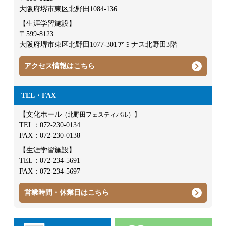
大阪府堺市東区北野田1084-136
【生涯学習施設】
〒599-8123
大阪府堺市東区北野田1077-301アミナス北野田3階
アクセス情報はこちら
TEL・FAX
【文化ホール
（北野田フェスティバル）】
TEL：
072-230-0134
FAX：072-230-0138
【生涯学習施設】
TEL：
072-234-5691
FAX：072-234-5697
営業時間・休業日はこちら