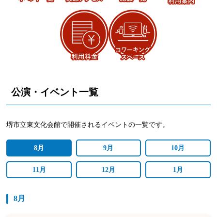
公演・イベント一覧
堺市立東文化会館で開催されるイベントの一覧です。
8月
9月
10月
11月
12月
1月
8月