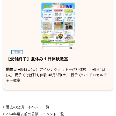
-
主催
【受付終了】夏休み１日体験教室
開催日
●8月2日(日）アイシングクッキー作り体験 ●8月4日
(火）親子でそば打ち体験 ●8月8日(土） 親子でハイドロカルチ
ャー教室
過去の公演・イベント一覧
2024年度以前の公演・イベント一覧