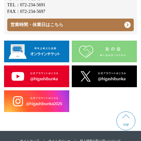
TEL：
072-234-5691
FAX：072-234-5697
営業時間・休業日はこちら
TOP
サイトマップ
｜
サイトポリシー
｜
個人情報の取り扱いについて