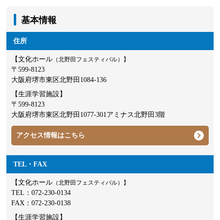
基本情報
住所
【文化ホール
（北野田フェスティバル）】
〒599-8123
大阪府堺市東区北野田1084-136
【生涯学習施設】
〒599-8123
大阪府堺市東区北野田1077-301アミナス北野田3階
アクセス情報はこちら
TEL・FAX
【文化ホール
（北野田フェスティバル）】
TEL：
072-230-0134
FAX：072-230-0138
【生涯学習施設】